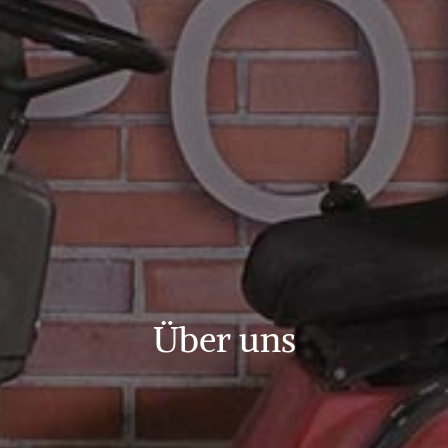
Über uns