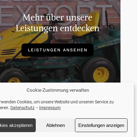
Mehr über unsere
Leistungen entdecken
LEISTUNGEN ANSEHEN
Cookie-Zustimmung verwalten
erwenden Cookies, um unsere Website und unseren Service zu
ieren.
Datenschutz
–
Impressum
ontaktdaten
kies akzeptieren
Ablehnen
Einstellungen anzeigen
aktor Export